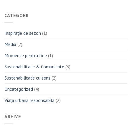
CATEGORII
Inspirație de sezon
(1)
Media
(2)
Momente pentru tine
(1)
Sustenabilitate & Comunitate
(3)
Sustenabilitate cu sens
(2)
Uncategorized
(4)
Viața urbană responsabilă
(2)
ARHIVE