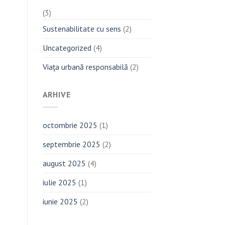
(3)
Sustenabilitate cu sens
(2)
Uncategorized
(4)
Viața urbană responsabilă
(2)
ARHIVE
octombrie 2025
(1)
septembrie 2025
(2)
august 2025
(4)
iulie 2025
(1)
iunie 2025
(2)